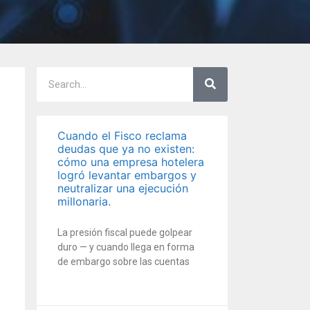
Cuando el Fisco reclama
deudas que ya no existen:
cómo una empresa hotelera
logró levantar embargos y
neutralizar una ejecución
millonaria.
La presión fiscal puede golpear
duro — y cuando llega en forma
de embargo sobre las cuentas