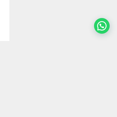
Servicios
Estudio
Novedades
Contacto