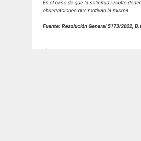
En el caso de que la solicitud resulte den
observaciones que motivan la misma.
Fuente: Resolución General 5173/2022, B.
ATRÁS