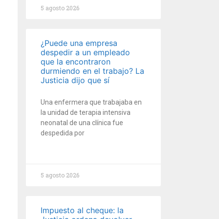
5 agosto 2026
¿Puede una empresa
despedir a un empleado
que la encontraron
durmiendo en el trabajo? La
Justicia dijo que sí
Una enfermera que trabajaba en
la unidad de terapia intensiva
neonatal de una clínica fue
despedida por
5 agosto 2026
s
Impuesto al cheque: la