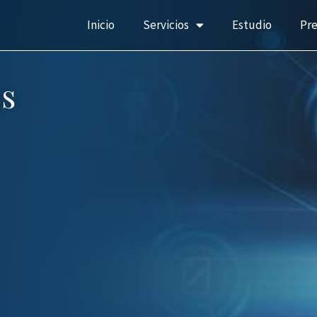
Inicio
Servicios
Estudio
Pr
s