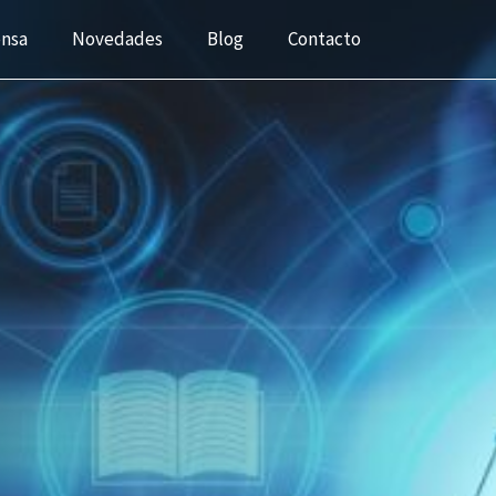
ensa
Novedades
Blog
Contacto