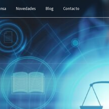
ensa
Novedades
Blog
Contacto