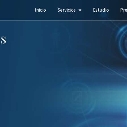
Inicio
Servicios
Estudio
Pr
s