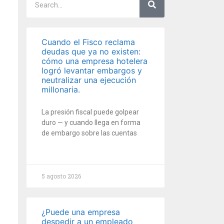
Cuando el Fisco reclama
deudas que ya no existen:
cómo una empresa hotelera
logró levantar embargos y
neutralizar una ejecución
millonaria.
La presión fiscal puede golpear
duro — y cuando llega en forma
de embargo sobre las cuentas
5 agosto 2026
¿Puede una empresa
despedir a un empleado