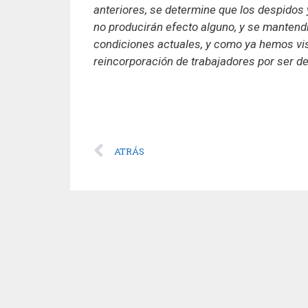
anteriores, se determine que los despidos 
no producirán efecto alguno, y se mantendr
condiciones actuales, y como ya hemos vi
reincorporación de trabajadores por ser d
ATRÁS