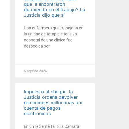
que la encontraron
durmiendo en el trabajo? La
Justicia dijo que sí
Una enfermera que trabajaba en
la unidad de terapia intensiva
neonatal de una clínica fue
despedida por
5 agosto 2026
Impuesto al cheque: la
Justicia ordena devolver
retenciones millonarias por
cuenta de pagos
electrónicos
En un reciente fallo, la Cámara