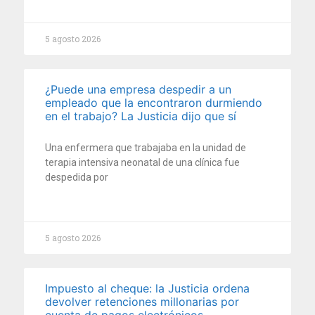
5 agosto 2026
¿Puede una empresa despedir a un
empleado que la encontraron durmiendo
en el trabajo? La Justicia dijo que sí
Una enfermera que trabajaba en la unidad de
terapia intensiva neonatal de una clínica fue
despedida por
5 agosto 2026
Impuesto al cheque: la Justicia ordena
devolver retenciones millonarias por
cuenta de pagos electrónicos