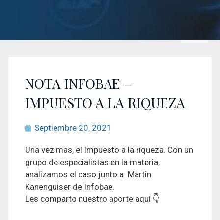
NOTA INFOBAE –
IMPUESTO A LA RIQUEZA
Septiembre 20, 2021
Una vez mas, el Impuesto a la riqueza. Con un
grupo de especialistas en la materia,
analizamos el caso junto a Martin
Kanenguiser de Infobae.
Les comparto nuestro aporte aquí 👇