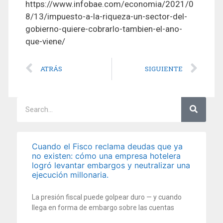
https://www.infobae.com/economia/2021/0
8/13/impuesto-a-la-riqueza-un-sector-del-
gobierno-quiere-cobrarlo-tambien-el-ano-
que-viene/
ATRÁS
SIGUIENTE
Cuando el Fisco reclama deudas que ya
no existen: cómo una empresa hotelera
logró levantar embargos y neutralizar una
ejecución millonaria.
La presión fiscal puede golpear duro — y cuando
llega en forma de embargo sobre las cuentas