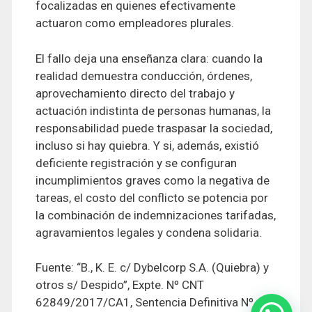
focalizadas en quienes efectivamente
actuaron como empleadores plurales.
El fallo deja una enseñanza clara: cuando la
realidad demuestra conducción, órdenes,
aprovechamiento directo del trabajo y
actuación indistinta de personas humanas, la
responsabilidad puede traspasar la sociedad,
incluso si hay quiebra. Y si, además, existió
deficiente registración y se configuran
incumplimientos graves como la negativa de
tareas, el costo del conflicto se potencia por
la combinación de indemnizaciones tarifadas,
agravamientos legales y condena solidaria.
Fuente: “B., K. E. c/ Dybelcorp S.A. (Quiebra) y
otros s/ Despido”, Expte. Nº CNT
62849/2017/CA1, Sentencia Definitiva Nº