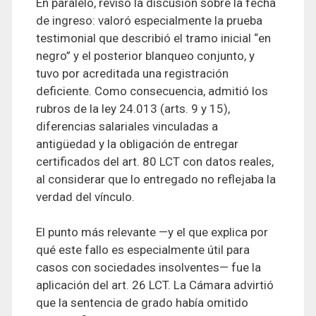
En paralelo, revisó la discusión sobre la fecha
de ingreso: valoró especialmente la prueba
testimonial que describió el tramo inicial “en
negro” y el posterior blanqueo conjunto, y
tuvo por acreditada una registración
deficiente. Como consecuencia, admitió los
rubros de la ley 24.013 (arts. 9 y 15),
diferencias salariales vinculadas a
antigüedad y la obligación de entregar
certificados del art. 80 LCT con datos reales,
al considerar que lo entregado no reflejaba la
verdad del vínculo.
El punto más relevante —y el que explica por
qué este fallo es especialmente útil para
casos con sociedades insolventes— fue la
aplicación del art. 26 LCT. La Cámara advirtió
que la sentencia de grado había omitido