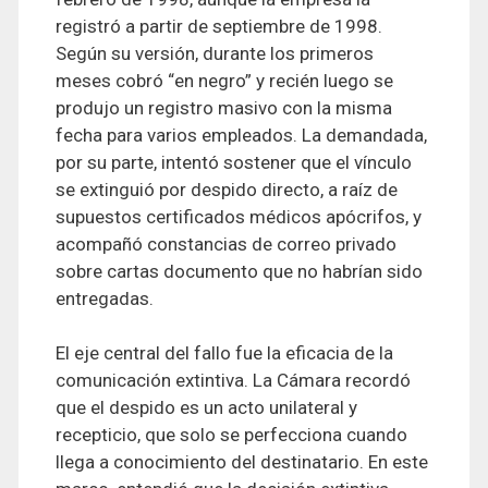
registró a partir de septiembre de 1998.
Según su versión, durante los primeros
meses cobró “en negro” y recién luego se
produjo un registro masivo con la misma
fecha para varios empleados. La demandada,
por su parte, intentó sostener que el vínculo
se extinguió por despido directo, a raíz de
supuestos certificados médicos apócrifos, y
acompañó constancias de correo privado
sobre cartas documento que no habrían sido
entregadas.
El eje central del fallo fue la eficacia de la
comunicación extintiva. La Cámara recordó
que el despido es un acto unilateral y
recepticio, que solo se perfecciona cuando
llega a conocimiento del destinatario. En este