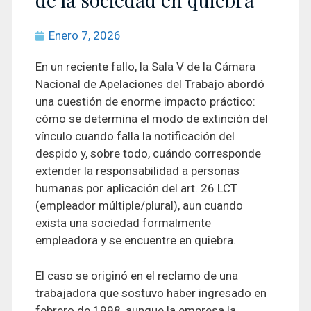
Enero 7, 2026
En un reciente fallo, la Sala V de la Cámara
Nacional de Apelaciones del Trabajo abordó
una cuestión de enorme impacto práctico:
cómo se determina el modo de extinción del
vínculo cuando falla la notificación del
despido y, sobre todo, cuándo corresponde
extender la responsabilidad a personas
humanas por aplicación del art. 26 LCT
(empleador múltiple/plural), aun cuando
exista una sociedad formalmente
empleadora y se encuentre en quiebra.
El caso se originó en el reclamo de una
trabajadora que sostuvo haber ingresado en
febrero de 1998, aunque la empresa la