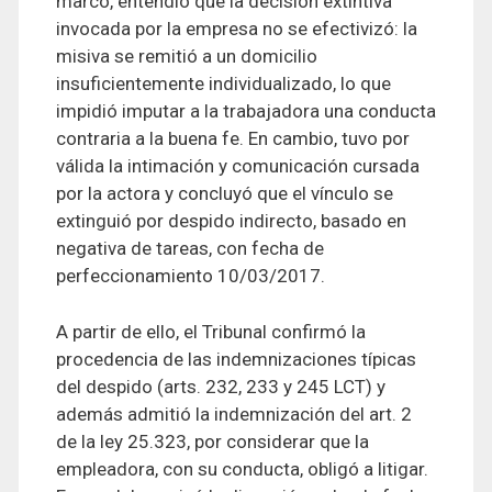
marco, entendió que la decisión extintiva
invocada por la empresa no se efectivizó: la
misiva se remitió a un domicilio
insuficientemente individualizado, lo que
impidió imputar a la trabajadora una conducta
contraria a la buena fe. En cambio, tuvo por
válida la intimación y comunicación cursada
por la actora y concluyó que el vínculo se
extinguió por despido indirecto, basado en
negativa de tareas, con fecha de
perfeccionamiento 10/03/2017.
A partir de ello, el Tribunal confirmó la
procedencia de las indemnizaciones típicas
del despido (arts. 232, 233 y 245 LCT) y
además admitió la indemnización del art. 2
de la ley 25.323, por considerar que la
empleadora, con su conducta, obligó a litigar.