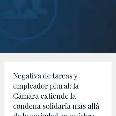
Negativa de tareas y
empleador plural: la
Cámara extiende la
condena solidaria más allá
de la sociedad en quiebra