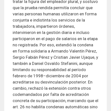
tratar la figura del empleador plural, y sostuvo
que la prueba rendida permitía concluir que
varias personas humanas utilizaron en forma
conjunta e indistinta los servicios de la
trabajadora, impartieron órdenes,
intervinieron en la gestión diaria e incluso
participaron en el pago de salarios en la etapa
no registrada. Por eso, extendió la condena
en forma solidaria a Armando Valentín Pérez,
Sergio Fabián Pérez y Cristian Javier Ujaque, y
también a Daniel Osvaldo Stefanini, aunque
limitando su responsabilidad al período
febrero de 1998–diciembre de 2004 por
acreditarse su desvinculación posterior. En
cambio, rechazó la extensión contra otros
codemandados por falta de acreditación
concreta de su participación, marcando que el
art. 26 no habilita condenas automáticas sino