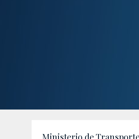
Ministerio de Transport