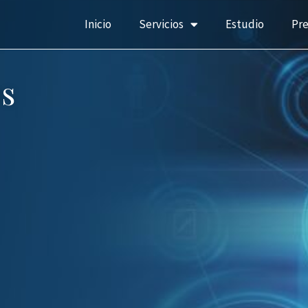
Inicio
Servicios
Estudio
Pr
s