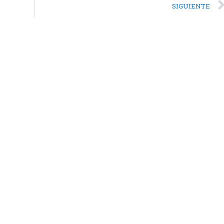
SIGUIENTE