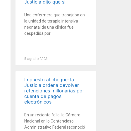
Justicia dijo que sí
Una enfermera que trabajaba en
la unidad de terapia intensiva
neonatal de una clínica fue
despedida por
5 agosto 2026
Impuesto al cheque: la
Justicia ordena devolver
retenciones millonarias por
cuenta de pagos
electrónicos
En un reciente fallo, la Cámara
Nacional en lo Contencioso
Administrativo Federal reconoció