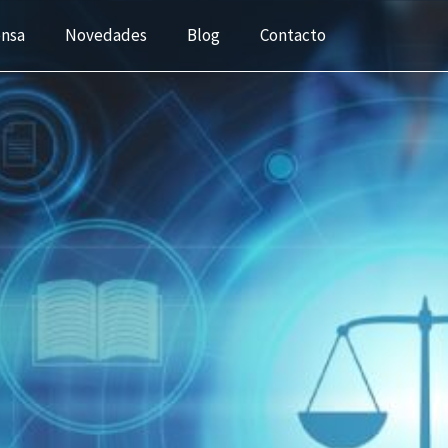
ensa
Novedades
Blog
Contacto