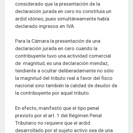
considerado que la presentación de la
declaración jurada en cero no constituía un
ardid idóneo, pues simultáneamente había
declarado ingresos en IVA.
Para la Cámara la presentación de una
declaración jurada en cero cuando la
contribuyente tuvo una actividad comercial
de magnitud, es una declaración mendaz,
tendiente a ocultar deliberadamente no sólo
la magnitud del tributo real a favor del fisco
nacional sino también la calidad de deudor de
la contribuyente por aquel tributo.
En efecto, manifestó que el tipo penal
previsto por el art. 1 del Régimen Penal
Tributario no requiere que el ardid
desarrollado por el sujeto activo sea de una