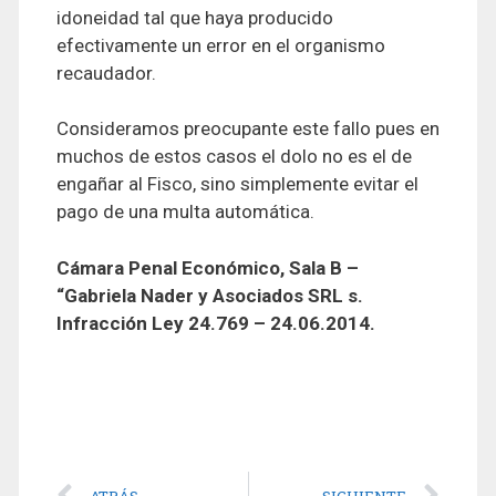
idoneidad tal que haya producido
efectivamente un error en el organismo
recaudador.
Consideramos preocupante este fallo pues en
muchos de estos casos el dolo no es el de
engañar al Fisco, sino simplemente evitar el
pago de una multa automática.
Cámara Penal Económico, Sala B –
“Gabriela Nader y Asociados SRL s.
Infracción Ley 24.769 – 24.06.2014.