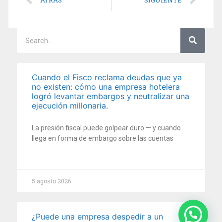
ATRÁS
SIGUIENTE
Cuando el Fisco reclama deudas que ya
no existen: cómo una empresa hotelera
logró levantar embargos y neutralizar una
ejecución millonaria.
La presión fiscal puede golpear duro — y cuando
llega en forma de embargo sobre las cuentas
5 agosto 2026
¿Puede una empresa despedir a un