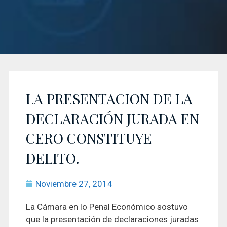
LA PRESENTACION DE LA
DECLARACIÓN JURADA EN
CERO CONSTITUYE
DELITO.
Noviembre 27, 2014
La Cámara en lo Penal Económico sostuvo
que la presentación de declaraciones juradas