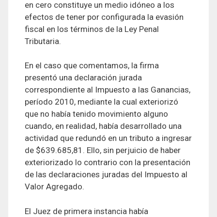
en cero constituye un medio idóneo a los
efectos de tener por configurada la evasión
fiscal en los términos de la Ley Penal
Tributaria.
En el caso que comentamos, la firma
presentó una declaración jurada
correspondiente al Impuesto a las Ganancias,
período 2010, mediante la cual exteriorizó
que no había tenido movimiento alguno
cuando, en realidad, había desarrollado una
actividad que redundó en un tributo a ingresar
de $639.685,81. Ello, sin perjuicio de haber
exteriorizado lo contrario con la presentación
de las declaraciones juradas del Impuesto al
Valor Agregado.
El Juez de primera instancia había