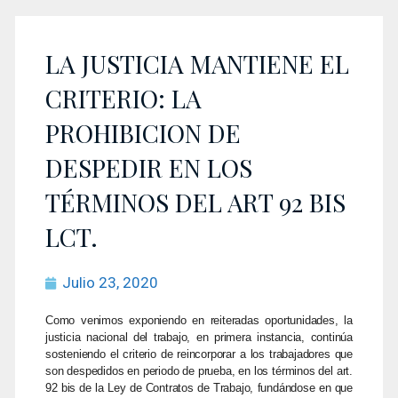
LA JUSTICIA MANTIENE EL
CRITERIO: LA
PROHIBICION DE
DESPEDIR EN LOS
TÉRMINOS DEL ART 92 BIS
LCT.
Julio 23, 2020
Como venimos exponiendo en reiteradas oportunidades, la
justicia nacional del trabajo, en primera instancia, continúa
sosteniendo el criterio de reincorporar a los trabajadores que
son despedidos en periodo de prueba, en los términos del art.
92 bis de la Ley de Contratos de Trabajo, fundándose en que