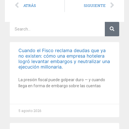
ATRÁS
SIGUIENTE
Cuando el Fisco reclama deudas que ya
no existen: cómo una empresa hotelera
logró levantar embargos y neutralizar una
ejecución millonaria.
La presión fiscal puede golpear duro — y cuando
llega en forma de embargo sobre las cuentas
5 agosto 2026