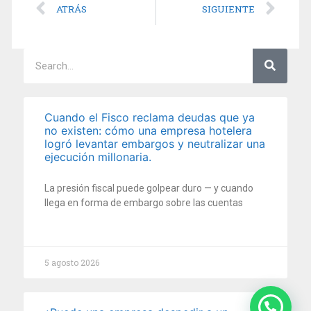
ATRÁS
SIGUIENTE
Cuando el Fisco reclama deudas que ya
no existen: cómo una empresa hotelera
logró levantar embargos y neutralizar una
ejecución millonaria.
La presión fiscal puede golpear duro — y cuando
llega en forma de embargo sobre las cuentas
5 agosto 2026