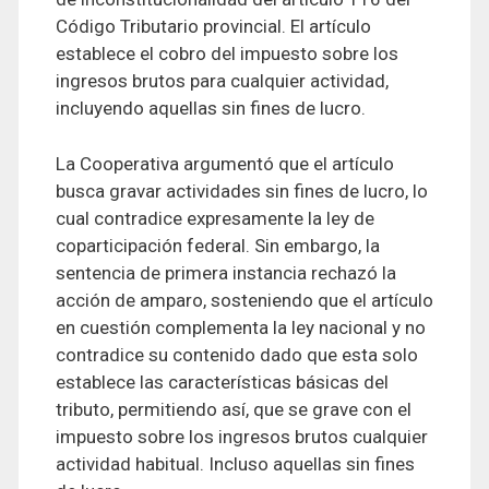
Código Tributario provincial. El artículo
establece el cobro del impuesto sobre los
ingresos brutos para cualquier actividad,
incluyendo aquellas sin fines de lucro.
La Cooperativa argumentó que el artículo
busca gravar actividades sin fines de lucro, lo
cual contradice expresamente la ley de
coparticipación federal. Sin embargo, la
sentencia de primera instancia rechazó la
acción de amparo, sosteniendo que el artículo
en cuestión complementa la ley nacional y no
contradice su contenido dado que esta solo
establece las características básicas del
tributo, permitiendo así, que se grave con el
impuesto sobre los ingresos brutos cualquier
actividad habitual. Incluso aquellas sin fines