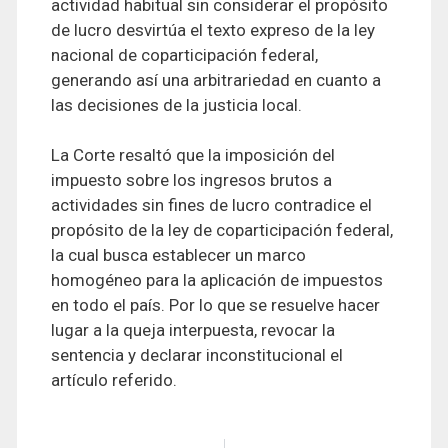
actividad habitual sin considerar el propósito
de lucro desvirtúa el texto expreso de la ley
nacional de coparticipación federal,
generando así una arbitrariedad en cuanto a
las decisiones de la justicia local.
La Corte resaltó que la imposición del
impuesto sobre los ingresos brutos a
actividades sin fines de lucro contradice el
propósito de la ley de coparticipación federal,
la cual busca establecer un marco
homogéneo para la aplicación de impuestos
en todo el país. Por lo que se resuelve hacer
lugar a la queja interpuesta, revocar la
sentencia y declarar inconstitucional el
artículo referido.