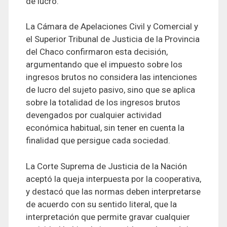
de lucro.
La Cámara de Apelaciones Civil y Comercial y
el Superior Tribunal de Justicia de la Provincia
del Chaco confirmaron esta decisión,
argumentando que el impuesto sobre los
ingresos brutos no considera las intenciones
de lucro del sujeto pasivo, sino que se aplica
sobre la totalidad de los ingresos brutos
devengados por cualquier actividad
económica habitual, sin tener en cuenta la
finalidad que persigue cada sociedad.
La Corte Suprema de Justicia de la Nación
aceptó la queja interpuesta por la cooperativa,
y destacó que las normas deben interpretarse
de acuerdo con su sentido literal, que la
interpretación que permite gravar cualquier