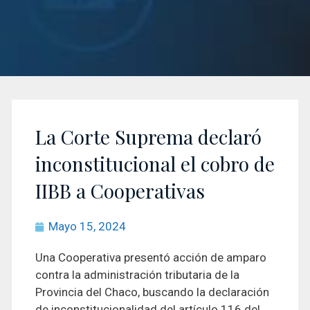
La Corte Suprema declaró
inconstitucional el cobro de
IIBB a Cooperativas
Mayo 15, 2024
Una Cooperativa presentó acción de amparo
contra la administración tributaria de la
Provincia del Chaco, buscando la declaración
de inconstitucionalidad del artículo 116 del