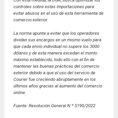
Con esta medida, la DGA, busca optimizar los
controles sobre estas importaciones para
evitar abusos en el uso de esta herramienta de
comercio exterior.
La norma apunta a evitar que los operadores
dividan sus encargos en un mismo vuelo para
que cada envío individual no supere los 3000
dólares y de esta manera excedan el monto
máximo establecido, todo ello con el fin de
mantener las buenas prácticas del comercio
exterior debido a que el uso del servicio de
Courier fue creciendo abruptamente en los
últimos años gracias al aumento del comercio
online.
Fuente: Resolución General N.º 5190/2022