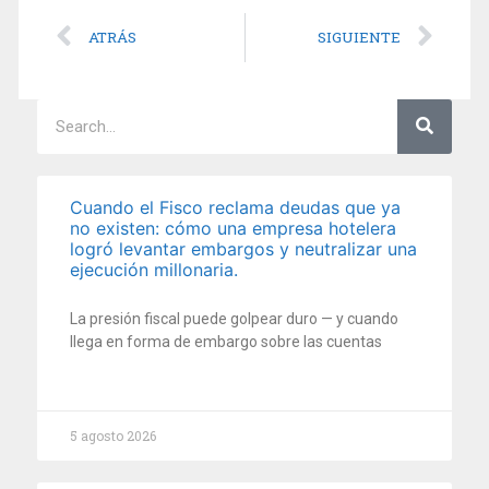
ATRÁS
SIGUIENTE
Cuando el Fisco reclama deudas que ya
no existen: cómo una empresa hotelera
logró levantar embargos y neutralizar una
ejecución millonaria.
La presión fiscal puede golpear duro — y cuando
llega en forma de embargo sobre las cuentas
5 agosto 2026