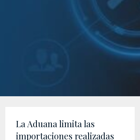
La Aduana limita las
importaciones realizadas