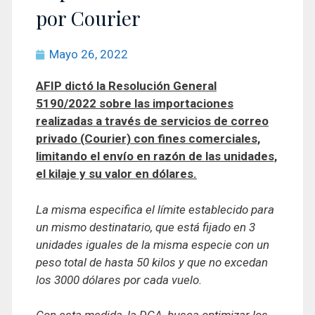
por Courier
Mayo 26, 2022
AFIP dictó la Resolución General
5190/2022 sobre las importaciones
realizadas a través de servicios de correo
privado (Courier) con fines comerciales,
limitando el envío en razón de las unidades,
el kilaje y su valor en dólares.
La misma especifica el límite establecido para
un mismo destinatario, que está fijado en 3
unidades iguales de la misma especie con un
peso total de hasta 50 kilos y que no excedan
los 3000 dólares por cada vuelo.