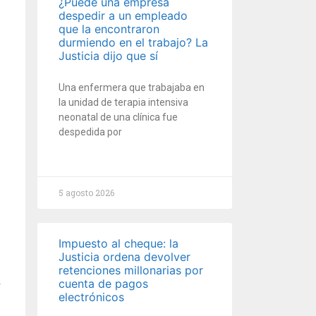
¿Puede una empresa
despedir a un empleado
que la encontraron
durmiendo en el trabajo? La
Justicia dijo que sí
Una enfermera que trabajaba en
la unidad de terapia intensiva
neonatal de una clínica fue
despedida por
5 agosto 2026
Impuesto al cheque: la
Justicia ordena devolver
retenciones millonarias por
cuenta de pagos
r
electrónicos