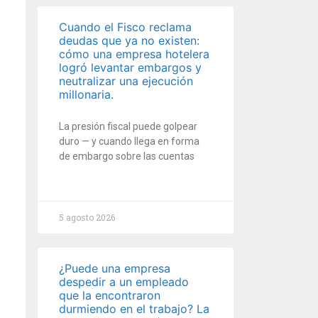
Cuando el Fisco reclama
deudas que ya no existen:
cómo una empresa hotelera
logró levantar embargos y
neutralizar una ejecución
millonaria.
La presión fiscal puede golpear
duro — y cuando llega en forma
de embargo sobre las cuentas
5 agosto 2026
¿Puede una empresa
despedir a un empleado
que la encontraron
durmiendo en el trabajo? La