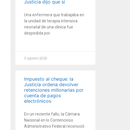
Justicia dijo que sí
Una enfermera que trabajaba en
la unidad de terapia intensiva
neonatal de una clínica fue
despedida por
5 agosto 2026
Impuesto al cheque: la
Justicia ordena devolver
retenciones millonarias por
cuenta de pagos
electrónicos
En un reciente fallo, la Cámara
Nacional en lo Contencioso
Administrativo Federal reconoció