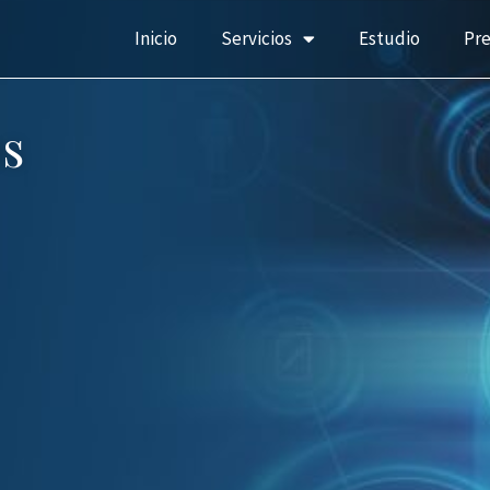
Inicio
Servicios
Estudio
Pr
s