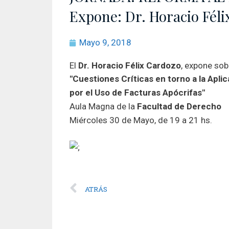
Expone: Dr. Horacio Félix
Mayo 9, 2018
El
Dr. Horacio Félix Cardozo
, expone sob
"Cuestiones Críticas en torno a la Apli
por el Uso de Facturas Apócrifas"
Aula Magna de la
Facultad de Derecho
Miércoles 30 de Mayo, de 19 a 21 hs.
ATRÁS