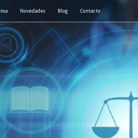
ensa
Novedades
Blog
Contacto