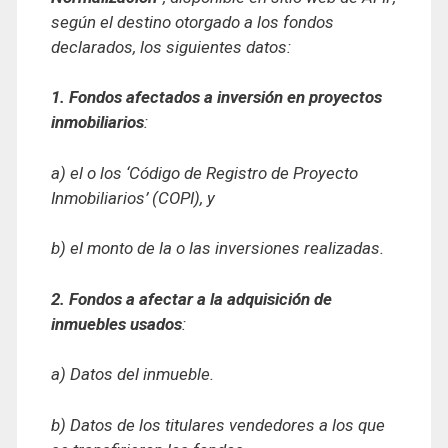
según el destino otorgado a los fondos
declarados, los siguientes datos:
1. Fondos afectados a inversión en proyectos
inmobiliarios
:
a) el o los ‘Código de Registro de Proyecto
Inmobiliarios’ (COPI), y
b) el monto de la o las inversiones realizadas.
2. Fondos a afectar a la adquisición de
inmuebles usados
:
a) Datos del inmueble.
b) Datos de los titulares vendedores a los que