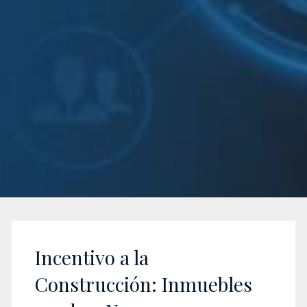
Incentivo a la
Construcción: Inmuebles