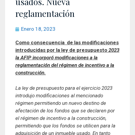
usados. Nueva
reglamentación
Enero 18, 2023
Como consecuencia de las modificaciones
introducidas por la ley de presupuesto
2023
la AFIP incorporó modificaciones a la
reglamentación del régimen de incentivo a la
construcción.
La ley de presupuesto para el ejercicio 2023
introdujo modificaciones al mencionado
régimen permitiendo un nuevo destino de
afectación de los fondos que se declaren por
el régimen de incentivo a la construcción,
permitiendo que los fondos se utilicen para la
adquisición de un inmueble usado. En tanto