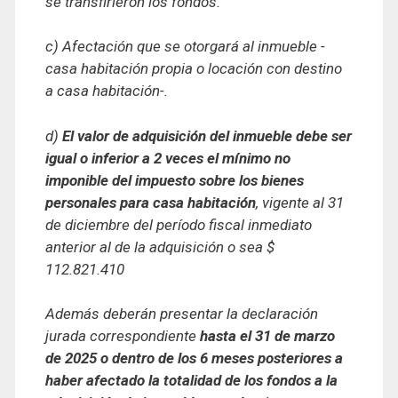
se transfirieron los fondos.
c) Afectación que se otorgará al inmueble -
casa habitación propia o locación con destino
a casa habitación-.
d)
El valor de adquisición del inmueble debe ser
igual o inferior a 2 veces el mínimo no
imponible del impuesto sobre los bienes
personales para casa habitación
, vigente al 31
de diciembre del período fiscal inmediato
anterior al de la adquisición o sea $
112.821.410
Además deberán presentar la declaración
jurada correspondiente
hasta el 31 de marzo
de 2025 o dentro de los 6 meses posteriores a
haber afectado la totalidad de los fondos a la