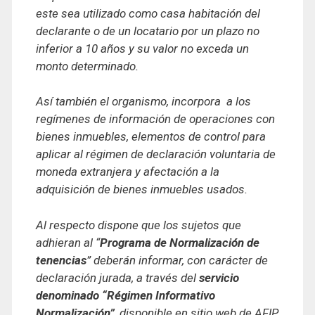
este sea utilizado como casa habitación del
declarante o de un locatario por un plazo no
inferior a 10 años y su valor no exceda un
monto determinado.
Así también el organismo, incorpora a los
regímenes de información de operaciones con
bienes inmuebles, elementos de control para
aplicar al régimen de declaración voluntaria de
moneda extranjera y afectación a la
adquisición de bienes inmuebles usados.
Al respecto dispone que los sujetos que
adhieran al “
Programa de Normalización de
tenencias
” deberán informar, con carácter de
declaración jurada, a través del
servicio
denominado “Régimen Informativo
Normalización”
, disponible en sitio web de AFIP,