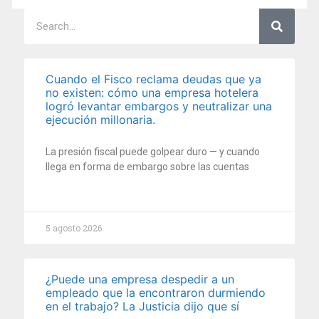
Cuando el Fisco reclama deudas que ya
no existen: cómo una empresa hotelera
logró levantar embargos y neutralizar una
ejecución millonaria.
La presión fiscal puede golpear duro — y cuando
llega en forma de embargo sobre las cuentas
5 agosto 2026
¿Puede una empresa despedir a un
empleado que la encontraron durmiendo
en el trabajo? La Justicia dijo que sí