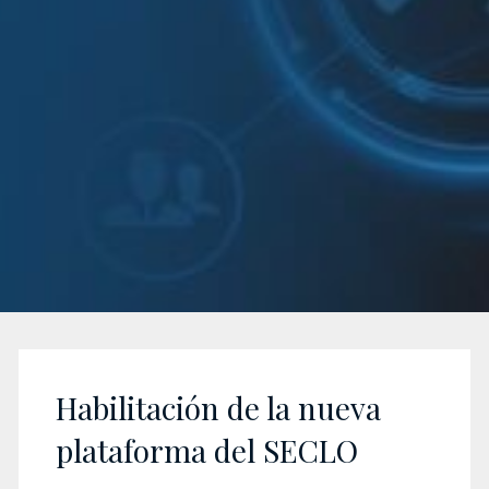
Habilitación de la nueva
plataforma del SECLO