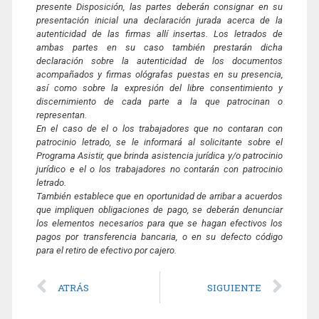
presente Disposición, las partes deberán consignar en su
presentación inicial una declaración jurada acerca de la
autenticidad de las firmas allí insertas. Los letrados de
ambas partes en su caso también prestarán dicha
declaración sobre la autenticidad de los documentos
acompañados y firmas ológrafas puestas en su presencia,
así como sobre la expresión del libre consentimiento y
discernimiento de cada parte a la que patrocinan o
representan.
En el caso de el o los trabajadores que no contaran con
patrocinio letrado, se le informará al solicitante sobre el
Programa Asistir, que brinda asistencia jurídica y/o patrocinio
jurídico e el o los trabajadores no contarán con patrocinio
letrado.
También establece que en oportunidad de arribar a acuerdos
que impliquen obligaciones de pago, se deberán denunciar
los elementos necesarios para que se hagan efectivos los
pagos por transferencia bancaria, o en su defecto código
para el retiro de efectivo por cajero.
ATRÁS
SIGUIENTE