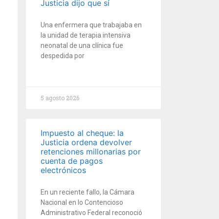
Justicia dijo que sí
Una enfermera que trabajaba en
la unidad de terapia intensiva
neonatal de una clínica fue
despedida por
5 agosto 2026
Impuesto al cheque: la
Justicia ordena devolver
retenciones millonarias por
cuenta de pagos
electrónicos
En un reciente fallo, la Cámara
Nacional en lo Contencioso
Administrativo Federal reconoció