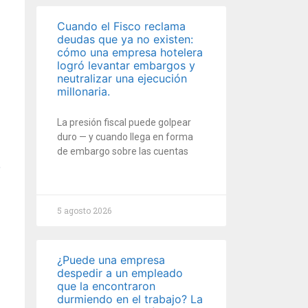
Cuando el Fisco reclama
deudas que ya no existen:
cómo una empresa hotelera
logró levantar embargos y
neutralizar una ejecución
millonaria.
La presión fiscal puede golpear
duro — y cuando llega en forma
de embargo sobre las cuentas
5 agosto 2026
¿Puede una empresa
despedir a un empleado
que la encontraron
durmiendo en el trabajo? La