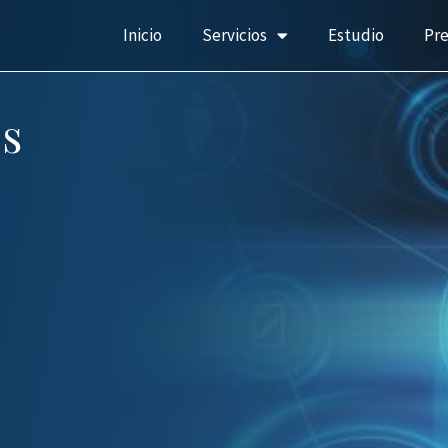
Inicio
Servicios
Estudio
Pr
s