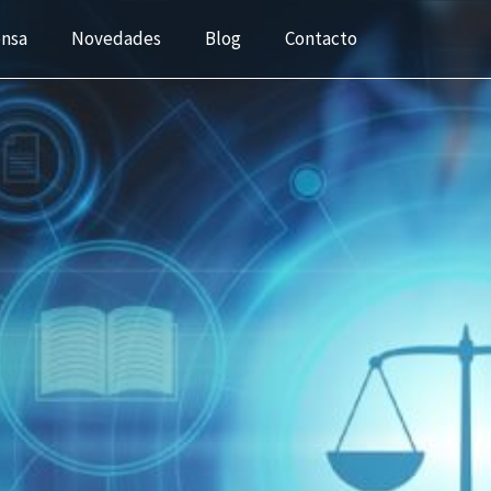
ensa
Novedades
Blog
Contacto