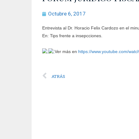
Octubre 6, 2017
Entrevista al Dr. Horacio Felix Cardozo en el minut
En: Tips frente a insepcciones.
Ver más en
https://www.youtube.com/wat
ATRÁS