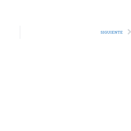
SIGUIENTE