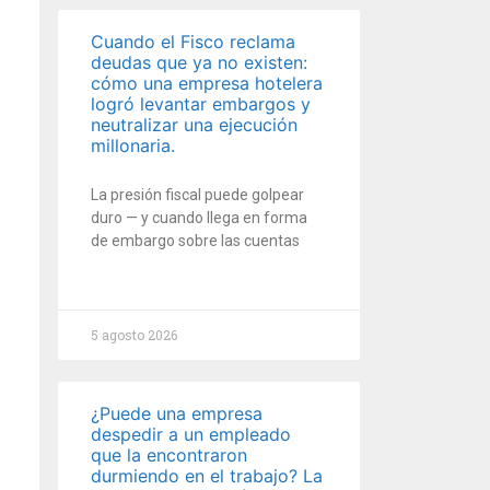
Cuando el Fisco reclama
deudas que ya no existen:
cómo una empresa hotelera
logró levantar embargos y
neutralizar una ejecución
millonaria.
La presión fiscal puede golpear
duro — y cuando llega en forma
de embargo sobre las cuentas
5 agosto 2026
¿Puede una empresa
despedir a un empleado
que la encontraron
durmiendo en el trabajo? La