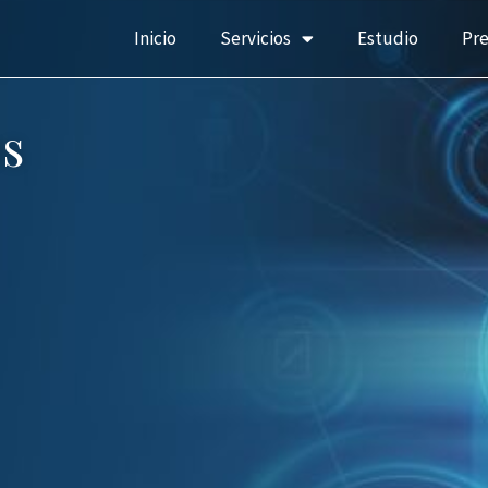
Inicio
Servicios
Estudio
Pr
s