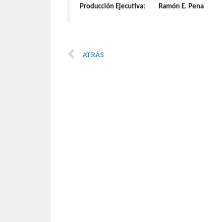
Producción Ejecutiva: Ramón E. Pena
ATRÁS