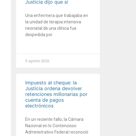
Justicia dijo que sí
Una enfermera que trabajaba en
la unidad de terapia intensiva
neonatal de una clínica fue
despedida por
5 agosto 2026
Impuesto al cheque: la
Justicia ordena devolver
retenciones millonarias por
cuenta de pagos
electrónicos
En un reciente fallo, la Cámara
Nacional en lo Contencioso
Administrativo Federal reconoció