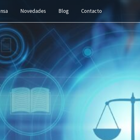
ensa
Novedades
Blog
Contacto