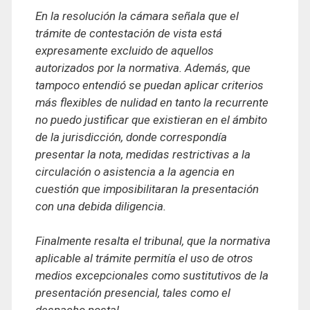
En la resolución la cámara señala que el
trámite de contestación de vista está
expresamente excluido de aquellos
autorizados por la normativa. Además, que
tampoco entendió se puedan aplicar criterios
más flexibles de nulidad en tanto la recurrente
no puedo justificar que existieran en el ámbito
de la jurisdicción, donde correspondía
presentar la nota, medidas restrictivas a la
circulación o asistencia a la agencia en
cuestión que imposibilitaran la presentación
con una debida diligencia.
Finalmente resalta el tribunal, que la normativa
aplicable al trámite permitía el uso de otros
medios excepcionales como sustitutivos de la
presentación presencial, tales como el