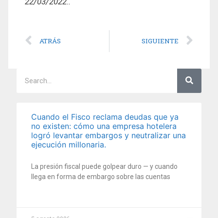
22/03/2022..
ATRÁS
SIGUIENTE
Cuando el Fisco reclama deudas que ya
no existen: cómo una empresa hotelera
logró levantar embargos y neutralizar una
ejecución millonaria.
La presión fiscal puede golpear duro — y cuando
llega en forma de embargo sobre las cuentas