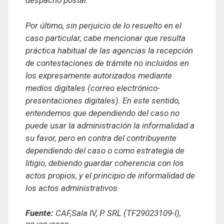
despacho postal.
Por último, sin perjuicio de lo resuelto en el
caso particular, cabe mencionar que resulta
práctica habitual de las agencias la recepción
de contestaciones de trámite no incluidos en
los expresamente autorizados mediante
medios digitales (correo electrónico-
presentaciones digitales). En este sentido,
entendemos que dependiendo del caso no
puede usar la administración la informalidad a
su favor, pero en contra del contribuyente
dependiendo del caso o como estrategia de
litigio, debiendo guardar coherencia con los
actos propios, y el principio de informalidad de
los actos administrativos.
Fuente:
CAF,Sala IV, P. SRL (TF29023109-I),