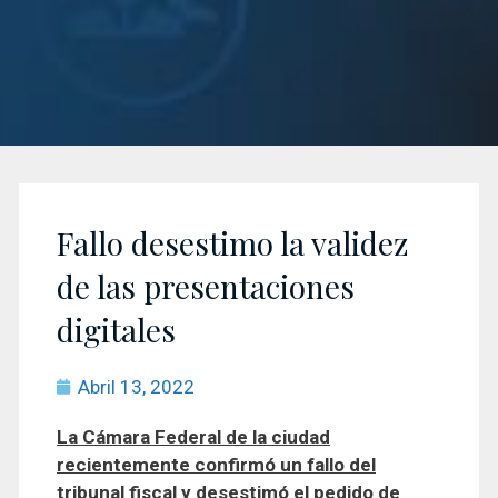
Fallo desestimo la validez
de las presentaciones
digitales
Abril 13, 2022
La Cámara Federal de la ciudad
recientemente confirmó un fallo del
tribunal fiscal y desestimó el pedido de