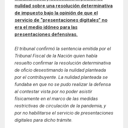
nulidad sobre una resolución determinativa
de impuesto bajo la opinión de que el
servicio de “presentaciones digitales” no
era el medio idóneo para las
presentaciones defensivas.
El tribunal confirmó la sentencia emitida por el
Tribunal Fiscal de la Nación quien había
resuelto confirmar la resolución determinativa
de oficio desestimando la nulidad planteada
por el contribuyente. La nulidad planteada se
fundaba en que no se pudo realizar la defensa
al contestar vista por no poder asistir
físicamente en el marco de las medidas
restrictivas de circulación de la pandemia, y
por no habilitarse el servicio de presentaciones
digitales para dicho trámite.