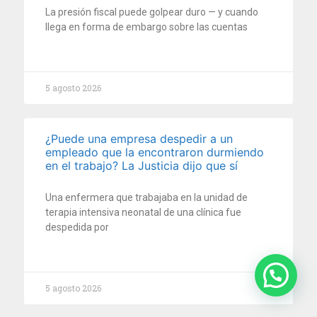
La presión fiscal puede golpear duro — y cuando
llega en forma de embargo sobre las cuentas
5 agosto 2026
¿Puede una empresa despedir a un
empleado que la encontraron durmiendo
en el trabajo? La Justicia dijo que sí
Una enfermera que trabajaba en la unidad de
terapia intensiva neonatal de una clínica fue
despedida por
5 agosto 2026