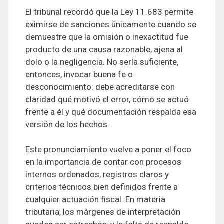
El tribunal recordó que la Ley 11.683 permite
eximirse de sanciones únicamente cuando se
demuestre que la omisión o inexactitud fue
producto de una causa razonable, ajena al
dolo o la negligencia. No sería suficiente,
entonces, invocar buena fe o
desconocimiento: debe acreditarse con
claridad qué motivó el error, cómo se actuó
frente a él y qué documentación respalda esa
versión de los hechos.
Este pronunciamiento vuelve a poner el foco
en la importancia de contar con procesos
internos ordenados, registros claros y
criterios técnicos bien definidos frente a
cualquier actuación fiscal. En materia
tributaria, los márgenes de interpretación