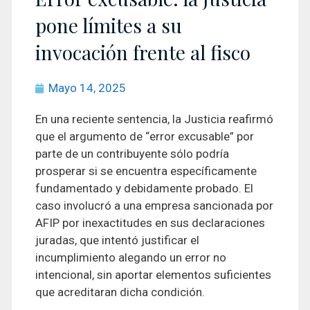
pone límites a su
invocación frente al fisco
Mayo 14, 2025
En una reciente sentencia, la Justicia reafirmó
que el argumento de “error excusable” por
parte de un contribuyente sólo podría
prosperar si se encuentra específicamente
fundamentado y debidamente probado. El
caso involucró a una empresa sancionada por
AFIP por inexactitudes en sus declaraciones
juradas, que intentó justificar el
incumplimiento alegando un error no
intencional, sin aportar elementos suficientes
que acreditaran dicha condición.