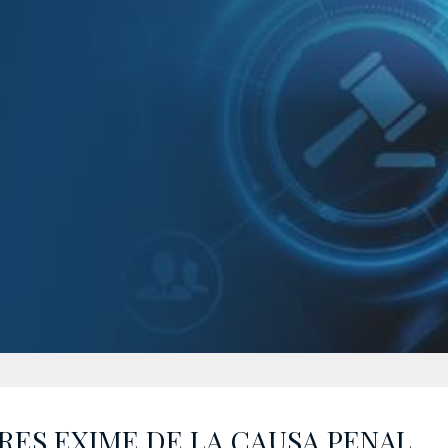
RES EXIME DE LA CAUSA PENAL