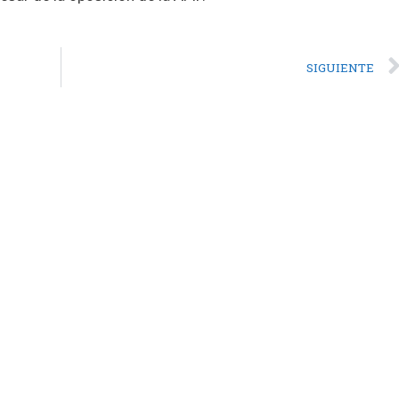
SIGUIENTE