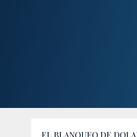
EL BLANQUEO DE DOLA