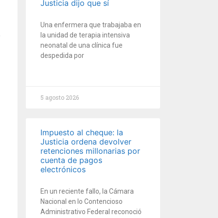
Justicia dijo que sí
Una enfermera que trabajaba en
la unidad de terapia intensiva
neonatal de una clínica fue
despedida por
5 agosto 2026
Impuesto al cheque: la
Justicia ordena devolver
retenciones millonarias por
cuenta de pagos
electrónicos
En un reciente fallo, la Cámara
Nacional en lo Contencioso
Administrativo Federal reconoció