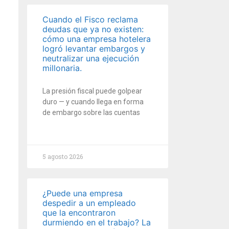
Cuando el Fisco reclama
deudas que ya no existen:
cómo una empresa hotelera
logró levantar embargos y
neutralizar una ejecución
millonaria.
La presión fiscal puede golpear
duro — y cuando llega en forma
de embargo sobre las cuentas
5 agosto 2026
¿Puede una empresa
despedir a un empleado
que la encontraron
durmiendo en el trabajo? La