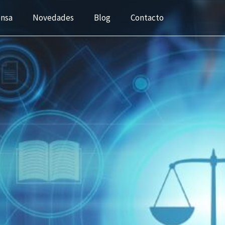
ensa
Novedades
Blog
Contacto