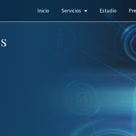
Inicio
Servicios
Estudio
Pr
s