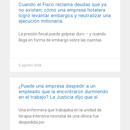
Cuando el Fisco reclama deudas que ya
no existen: cómo una empresa hotelera
logró levantar embargos y neutralizar una
ejecución millonaria.
La presión fiscal puede golpear duro — y cuando
llega en forma de embargo sobre las cuentas
5 agosto 2026
¿Puede una empresa despedir a un
empleado que la encontraron durmiendo
en el trabajo? La Justicia dijo que sí
Una enfermera que trabajaba en la unidad de
terapia intensiva neonatal de una clínica fue
despedida por