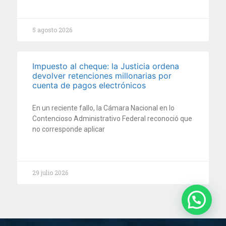
5 agosto 2026
Impuesto al cheque: la Justicia ordena
devolver retenciones millonarias por
cuenta de pagos electrónicos
En un reciente fallo, la Cámara Nacional en lo
Contencioso Administrativo Federal reconoció que
no corresponde aplicar
29 julio 2026