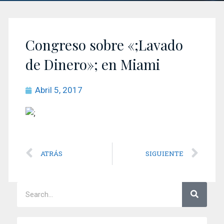
Congreso sobre «;Lavado
de Dinero»; en Miami
Abril 5, 2017
ATRÁS
SIGUIENTE