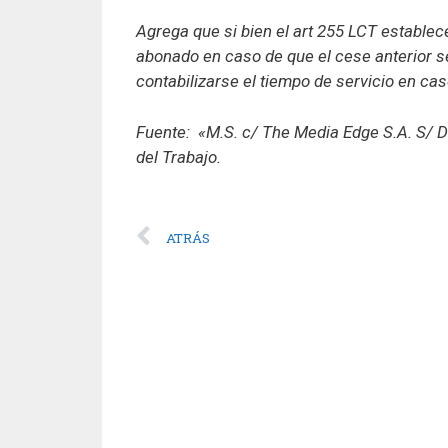
Agrega que si bien el art 255 LCT estable
abonado en caso de que el cese anterior s
contabilizarse el tiempo de servicio en ca
Fuente: «M.S. c/ The Media Edge S.A. S/ 
del Trabajo.
ATRÁS