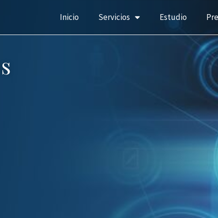
Inicio
Servicios
Estudio
Pr
s