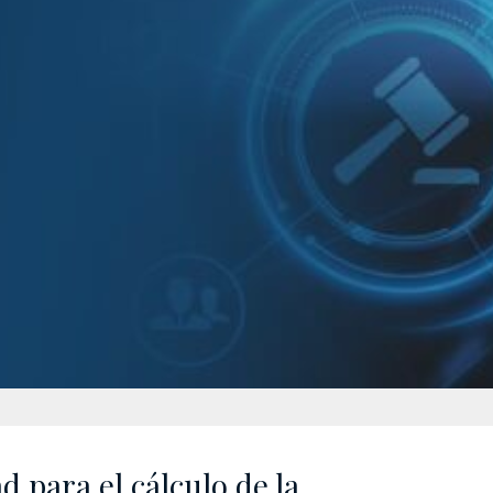
 para el cálculo de la