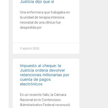
Justicia dijo que sí
Una enfermera que trabajaba en
la unidad de terapia intensiva
neonatal de una clínica fue
despedida por
5 agosto 2026
Impuesto al cheque: la
Justicia ordena devolver
retenciones millonarias por
cuenta de pagos
electrónicos
En un reciente fallo, la Cámara
Nacional en lo Contencioso
Administrativo Federal reconoció