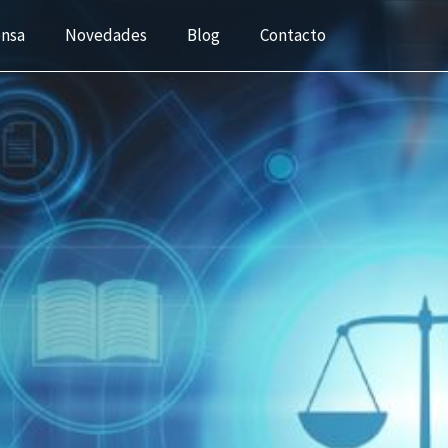
ensa
Novedades
Blog
Contacto