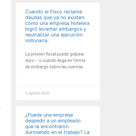
Cuando el Fisco reclama
deudas que ya no existen:
cómo una empresa hotelera
logró levantar embargos y
neutralizar una ejecución
millonaria.
La presión fiscal puede golpear
duro — y cuando llega en forma
de embargo sobre las cuentas
5 agosto 2026
o
¿Puede una empresa
despedir a un empleado
que la encontraron
durmiendo en el trabajo? La