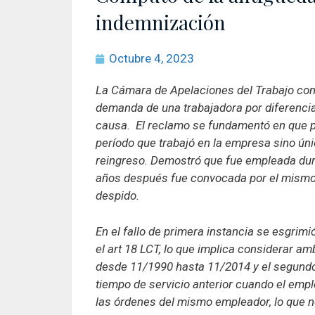
indemnización
Octubre 4, 2023
La Cámara de Apelaciones del Trabajo confi
demanda de una trabajadora por diferencia
causa. El reclamo se fundamentó en que par
período que trabajó en la empresa sino ún
reingreso. Demostró que fue empleada dur
años después fue convocada por el mismo 
despido.
En el fallo de primera instancia se esgrim
el art 18 LCT, lo que implica considerar a
desde 11/1990 hasta 11/2014 y el segundo
tiempo de servicio anterior cuando el empl
las órdenes del mismo empleador, lo que n