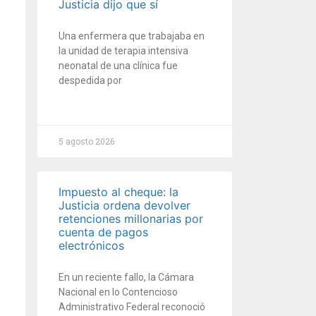
Justicia dijo que sí
Una enfermera que trabajaba en
la unidad de terapia intensiva
neonatal de una clínica fue
despedida por
5 agosto 2026
Impuesto al cheque: la
Justicia ordena devolver
retenciones millonarias por
cuenta de pagos
electrónicos
En un reciente fallo, la Cámara
Nacional en lo Contencioso
Administrativo Federal reconoció