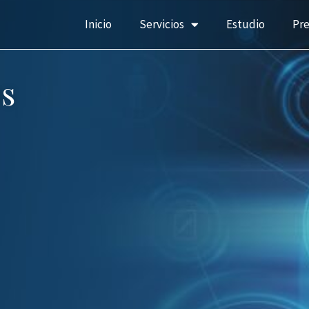
Inicio
Servicios
Estudio
Pr
s