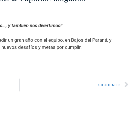
…, y también nos divertimos!
"
dir un gran año con el equipo, en Bajos del Paraná, y
 nuevos desafíos y metas por cumplir.
SIGUIENTE