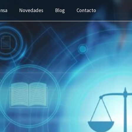
ensa
Novedades
Blog
Contacto