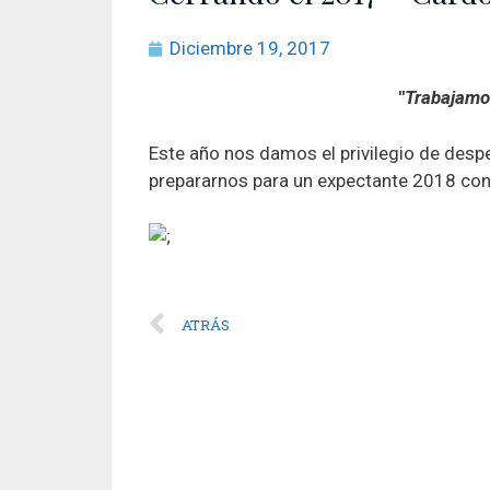
Diciembre 19, 2017
"
Trabajamos
Este año nos damos el privilegio de despe
prepararnos para un expectante 2018 con
ATRÁS