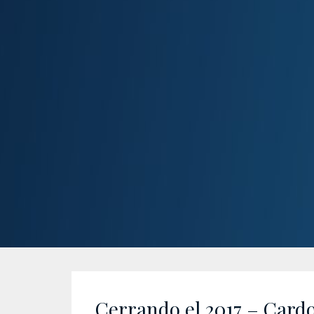
Cerrando el 2017 – Card