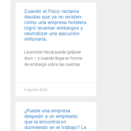
Cuando el Fisco reclama
deudas que ya no existen:
cómo una empresa hotelera
logró levantar embargos y
neutralizar una ejecución
millonaria.
La presión fiscal puede golpear
duro — y cuando llega en forma
de embargo sobre las cuentas
5 agosto 2026
¿Puede una empresa
despedir a un empleado
que la encontraron
durmiendo en el trabajo? La