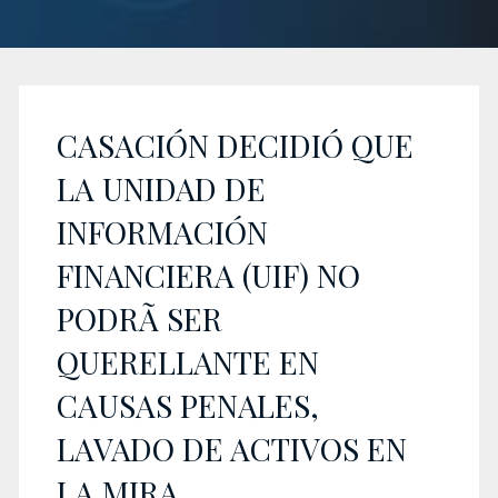
CASACIÓN DECIDIÓ QUE
LA UNIDAD DE
INFORMACIÓN
FINANCIERA (UIF) NO
PODRÃ SER
QUERELLANTE EN
CAUSAS PENALES,
LAVADO DE ACTIVOS EN
LA MIRA