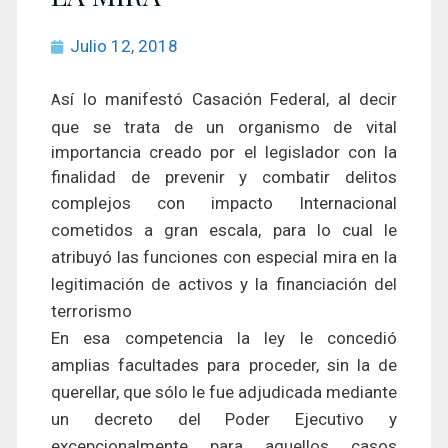
Julio 12, 2018
sí lo manifestó Casación Federal, al decir
A
que se trata de un organismo de vital
importancia creado por el legislador con la
finalidad de prevenir y combatir delitos
complejos con impacto
Internacional
cometidos a gran escala, para lo cual le
atribuyó las funciones con especial mira en la
legitimación de activos y la financiación del
terrorismo
En esa competencia la ley le concedió
amplias facultades para proceder, sin la de
querellar, que sólo le fue adjudicada mediante
un decreto del Poder Ejecutivo y
excepcionalmente para aquellos casos