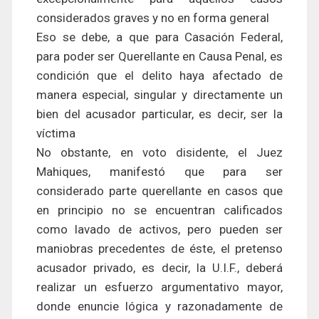
considerados graves y no en forma general
Eso se debe, a que para Casación Federal,
para poder ser Querellante en Causa Penal, es
condición que el delito haya afectado de
manera especial, singular y directamente un
bien del acusador particular, es decir, ser la
víctima
No obstante, en voto disidente, el Juez
Mahiques, manifestó que para ser
considerado parte querellante en casos que
en principio no se encuentran calificados
como lavado de activos, pero pueden ser
maniobras precedentes de éste, el pretenso
acusador privado, es decir, la U.I.F., deberá
realizar un esfuerzo argumentativo mayor,
donde enuncie lógica y razonadamente de