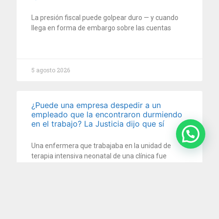
La presión fiscal puede golpear duro — y cuando
llega en forma de embargo sobre las cuentas
5 agosto 2026
¿Puede una empresa despedir a un
empleado que la encontraron durmiendo
en el trabajo? La Justicia dijo que sí
Una enfermera que trabajaba en la unidad de
terapia intensiva neonatal de una clínica fue
despedida por
5 agosto 2026