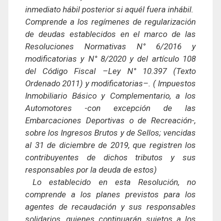
inmediato hábil posterior si aquél fuera inhábil.
Comprende a los regímenes de regularización
de deudas establecidos en el marco de las
Resoluciones Normativas N° 6/2016 y
modificatorias y N° 8/2020 y del artículo 108
del Código Fiscal –Ley N° 10.397 (Texto
Ordenado 2011) y modificatorias–. ( Impuestos
Inmobiliario Básico y Complementario, a los
Automotores -con excepción de las
Embarcaciones Deportivas o de Recreación-,
sobre los Ingresos Brutos y de Sellos; vencidas
al 31 de diciembre de 2019, que registren los
contribuyentes de dichos tributos y sus
responsables por la deuda de estos)
Lo establecido en esta Resolución, no
comprende a los planes previstos para los
agentes de recaudación y sus responsables
solidarios, quienes continuarán sujetos a los