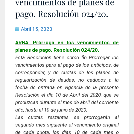
vencimientos de planes de
pago. Resolución 024/20.
Abril 15, 2020
ARBA: Prórroga en los vencimientos de
planes de pago. Resolución 024/20.
Esta Resolución tiene como fin Prorrogar los
vencimientos para el pago de los anticipos, de
corresponder, y de cuotas de los planes de
regularización de deudas, no caducos a la
fecha de entrada en vigencia de la presente
Resolución el día 10 de Abril del 2020, que se
produzcan durante el mes de abril del corriente
año, hasta el 10 de junio de 2020.
Las cuotas restantes se prorrogarán al
segundo mes siguiente al vencimiento original
de cada cuota, los días 10 de cada mes o