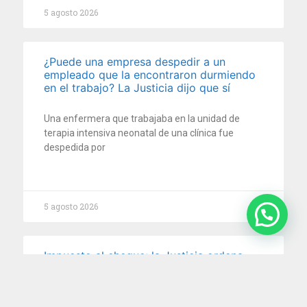
5 agosto 2026
¿Puede una empresa despedir a un
empleado que la encontraron durmiendo
en el trabajo? La Justicia dijo que sí
Una enfermera que trabajaba en la unidad de
terapia intensiva neonatal de una clínica fue
despedida por
5 agosto 2026
Impuesto al cheque: la Justicia ordena
devolver retenciones millonarias por
cuenta de pagos electrónicos