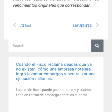
vencimientos originales que correspondan.
ATRÁS
SIGUIENTE
Cuando el Fisco reclama deudas que ya
no existen: cómo una empresa hotelera
logró levantar embargos y neutralizar una
ejecución millonaria.
La presión fiscal puede golpear duro — y cuando
llega en forma de embargo sobre las cuentas