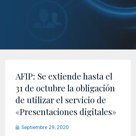
AFIP: Se extiende hasta el
31 de octubre la obligación
de utilizar el servicio de
«Presentaciones digitales»
Septiembre 29, 2020