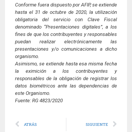
Conforme fuera dispuesto por AFIP, se extiende
hasta el 31 de octubre de 2020, la utilización
obligatoria del servicio con Clave Fiscal
denominado “Presentaciones digitales”, a los
fines de que los contribuyentes y responsables
puedan realizar electrónicamente las
presentaciones y/o comunicaciones a dicho
organismo.
Asimismo, se extiende hasta esa misma fecha
la eximición a los contribuyentes y
responsables de la obligación de registrar los
datos biométricos ante las dependencias de
este Organismo.
Fuente: RG 4823/2020
ATRÁS
SIGUIENTE