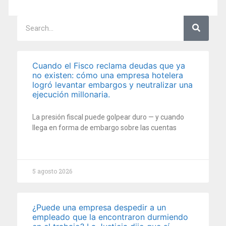
Cuando el Fisco reclama deudas que ya
no existen: cómo una empresa hotelera
logró levantar embargos y neutralizar una
ejecución millonaria.
La presión fiscal puede golpear duro — y cuando
llega en forma de embargo sobre las cuentas
5 agosto 2026
¿Puede una empresa despedir a un
empleado que la encontraron durmiendo