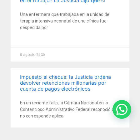
en el trabajo? La Justicia dijo que sí
Una enfermera que trabajaba en la unidad de
terapia intensiva neonatal de una clínica fue
despedida por
5 agosto 2026
Impuesto al cheque: la Justicia ordena
devolver retenciones millonarias por
cuenta de pagos electrónicos
En un reciente fallo, la Cámara Nacional en lo
Contencioso Administrativo Federal reconoció que
no corresponde aplicar