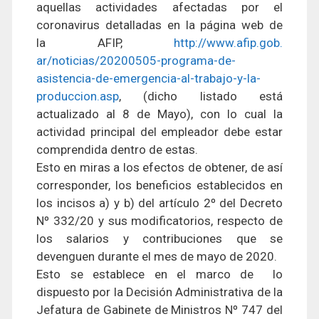
aquellas actividades afectadas por el
coronavirus detalladas en la página web de
la AFIP,
http://www.afip.gob.
ar/noticias/20200505-programa-
de-
asistencia-de-emergencia-
al-trabajo-y-la-
produccion.asp
, (dicho listado está
actualizado al 8 de Mayo), con lo cual la
actividad principal del empleador debe estar
comprendida dentro de estas.
Esto en miras a los efectos de obtener, de así
corresponder, los beneficios establecidos en
los incisos a) y b) del artículo 2º del Decreto
Nº 332/20 y sus modificatorios, respecto de
los salarios y contribuciones que se
devenguen durante el mes de mayo de 2020.
Esto se establece en el marco de lo
dispuesto por la Decisión Administrativa de la
Jefatura de Gabinete de Ministros Nº 747 del