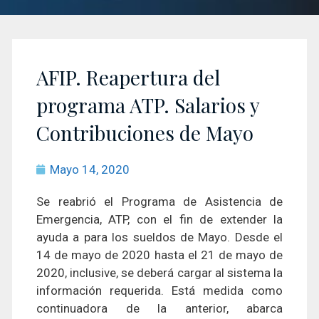
AFIP. Reapertura del
programa ATP. Salarios y
Contribuciones de Mayo
Mayo 14, 2020
Se reabrió el Programa de Asistencia de
Emergencia, ATP, con el fin de extender la
ayuda a para los sueldos de Mayo. Desde el
14 de mayo de 2020 hasta el 21 de mayo de
2020, inclusive, se deberá cargar al sistema la
información requerida. Está medida como
continuadora de la anterior, abarca