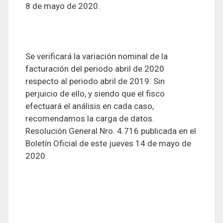
8 de mayo de 2020.
Se verificará la variación nominal de la
facturación del periodo abril de 2020
respecto al periodo abril de 2019. Sin
perjuicio de ello, y siendo que el fisco
efectuará el análisis en cada caso,
recomendamos la carga de datos.
Resolución General Nro. 4.716 publicada en el
Boletín Oficial de este jueves 14 de mayo de
2020.