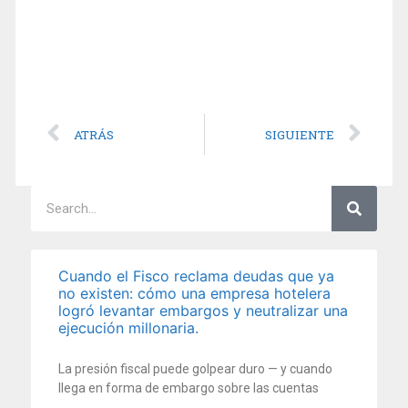
ATRÁS
SIGUIENTE
Cuando el Fisco reclama deudas que ya
no existen: cómo una empresa hotelera
logró levantar embargos y neutralizar una
ejecución millonaria.
La presión fiscal puede golpear duro — y cuando
llega en forma de embargo sobre las cuentas