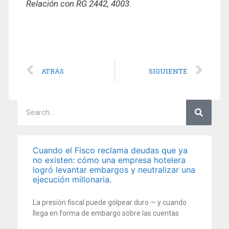
Relación con RG 2442, 4003.
ATRÁS
SIGUIENTE
Cuando el Fisco reclama deudas que ya
no existen: cómo una empresa hotelera
logró levantar embargos y neutralizar una
ejecución millonaria.
La presión fiscal puede golpear duro — y cuando
llega en forma de embargo sobre las cuentas