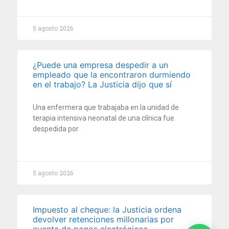
5 agosto 2026
¿Puede una empresa despedir a un
empleado que la encontraron durmiendo
en el trabajo? La Justicia dijo que sí
Una enfermera que trabajaba en la unidad de
terapia intensiva neonatal de una clínica fue
despedida por
5 agosto 2026
Impuesto al cheque: la Justicia ordena
devolver retenciones millonarias por