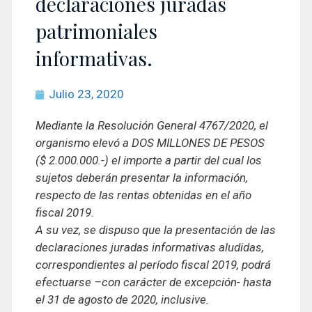
declaraciones juradas
patrimoniales
informativas.
Julio 23, 2020
Mediante la Resolución General 4767/2020, el
organismo elevó a DOS MILLONES DE PESOS
($ 2.000.000.-) el importe a partir del cual los
sujetos deberán presentar la información,
respecto de las rentas obtenidas en el año
fiscal 2019.
A su vez, se dispuso que la presentación de las
declaraciones juradas informativas aludidas,
correspondientes al período fiscal 2019, podrá
efectuarse –con carácter de excepción- hasta
el 31 de agosto de 2020, inclusive.