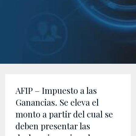
AFIP – Impuesto a las
Ganancias. Se eleva el
monto a partir del cual se
deben presentar las